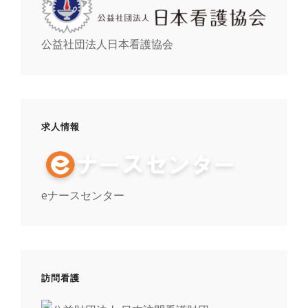
公益社団法人日本看護協会
求人情報
eナースセンター
訪問看護