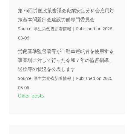
第76回労働政策審議会職業安定分科会雇用対
策基本問題部会建設労働専門委員会
Source: 厚生労働省新着情報
Published on 2026-
08-06
労働基準監督署等が自動車運転者を使用する
事業場に対して行った令和７年の監督指導、
送検等の状況を公表します
Source: 厚生労働省新着情報
Published on 2026-
08-06
Older posts