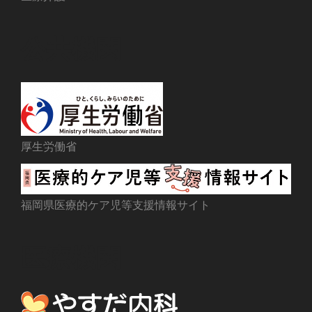
公共機関
厚生労働省
福岡県医療的ケア児等支援情報サイト
医療機関