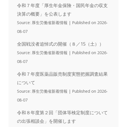
令和７年度「厚生年金保険・国民年金の収支
決算の概要」を公表します
Source: 厚生労働省新着情報
Published on 2026-
08-07
全国戦没者追悼式の開催（８／15（土））
Source: 厚生労働省新着情報
Published on 2026-
08-07
令和７年度医薬品販売制度実態把握調査結果
について
Source: 厚生労働省新着情報
Published on 2026-
08-07
令和８年度第２回「団体等検定制度について
の出張相談会」を開催します