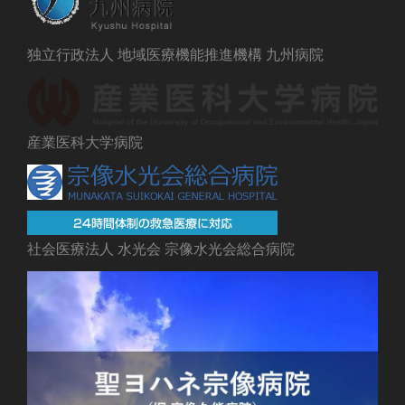
独立行政法人 地域医療機能推進機構 九州病院
産業医科大学病院
社会医療法人 水光会 宗像水光会総合病院