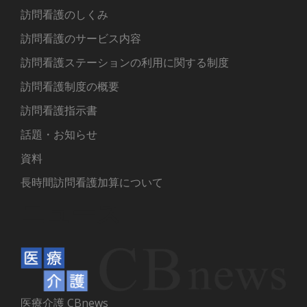
訪問看護のしくみ
訪問看護のサービス内容
訪問看護ステーションの利用に関する制度
訪問看護制度の概要
訪問看護指示書
話題・お知らせ
資料
長時間訪問看護加算について
ニュース
医療介護 CBnews