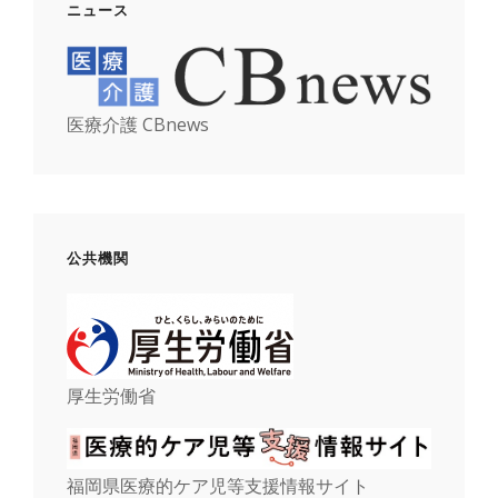
ニュース
医療介護 CBnews
公共機関
厚生労働省
福岡県医療的ケア児等支援情報サイト