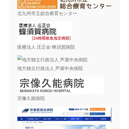
北九州市立総合療育センター
医療法人 庄正会 蜂須賀病院
地方独立行政法人 芦屋中央病院
宗像久能病院