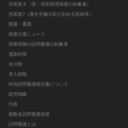
別表第 8 （医；特別管理加算の対象者）
別表第7（厚生労働大臣が定める疾病等）
医療・看護
医療介護ニュース
医療保険の訪問看護の対象者
感染対策
未分類
求人情報
特別訪問看護指示書について
経営戦略
行政
複数名訪問看護加算
訪問看護とは