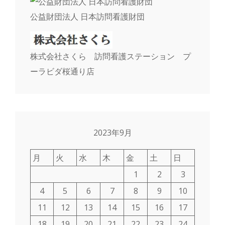
公益財団法人 日本訪問看護財団
株式会社さくら 訪問看護ステーション プ
ーラビダ桜通り店
2023年9月
月
火
水
木
金
土
日
1
2
3
4
5
6
7
8
9
10
11
12
13
14
15
16
17
18
19
20
21
22
23
24