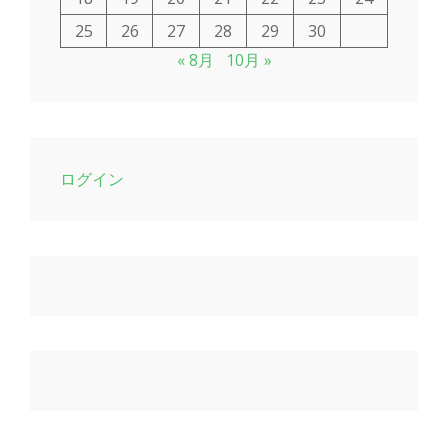
25
26
27
28
29
30
« 8月
10月 »
ログイン