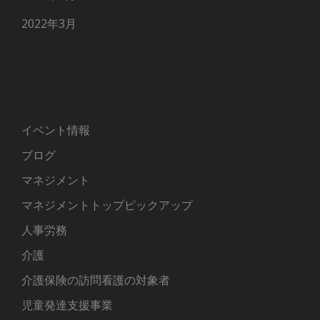
2022年3月
カテゴリー
イベント情報
ブログ
マネジメント
マネジメントトップピックアップ
人事労務
介護
介護保険の訪問看護の対象者
児童発達支援事業