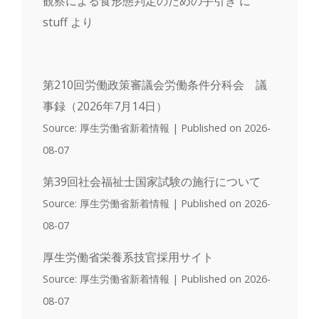
観察による食形態判定のための手引き
に
stuff
より
第210回労働政策審議会労働条件分科会 議
事録（2026年7月14日）
Source: 厚生労働省新着情報
Published on 2026-
08-07
第39回社会福祉士国家試験の施行について
Source: 厚生労働省新着情報
Published on 2026-
08-07
厚生労働省栄養系技官採用サイト
Source: 厚生労働省新着情報
Published on 2026-
08-07