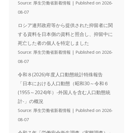
Source: 厚生労働省新着情報
Published on 2026-
08-07
ロシア連邦政府等から提供された抑留者に関
する資料を日本側の資料と照合し、抑留中に
死亡した者の個人を特定しました
Source: 厚生労働省新着情報
Published on 2026-
08-07
令和８(2026)年度人口動態統計特殊報告
「日本における人口動態（昭和30～令和６
(1955～2024)年）-外国人を含む人口動態統
計-」の概況
Source: 厚生労働省新着情報
Published on 2026-
08-07
令和７年「労働安全衛生調査（実態調査）」