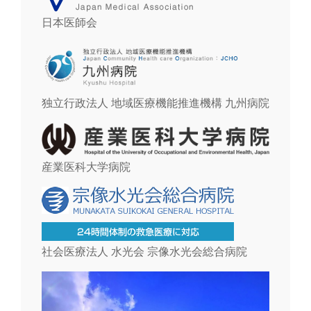
日本医師会
独立行政法人 地域医療機能推進機構 九州病院
産業医科大学病院
社会医療法人 水光会 宗像水光会総合病院