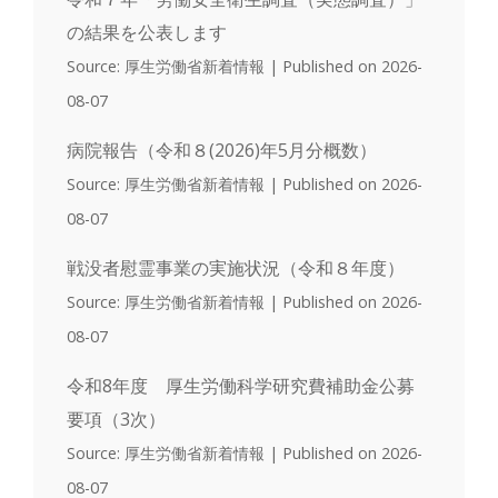
の結果を公表します
Source: 厚生労働省新着情報
Published on 2026-
08-07
病院報告（令和８(2026)年5月分概数）
Source: 厚生労働省新着情報
Published on 2026-
08-07
戦没者慰霊事業の実施状況（令和８年度）
Source: 厚生労働省新着情報
Published on 2026-
08-07
令和8年度 厚生労働科学研究費補助金公募
要項（3次）
Source: 厚生労働省新着情報
Published on 2026-
08-07