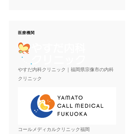
医療機関
やすだ内科クリニック｜福岡県宗像市の内科
クリニック
コールメディカルクリニック福岡