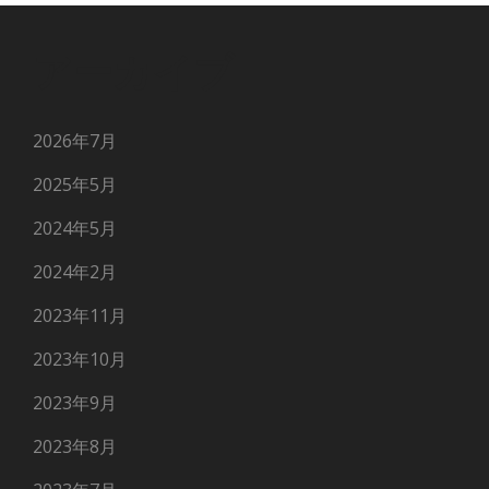
アーカイブ
2026年7月
2025年5月
2024年5月
2024年2月
2023年11月
2023年10月
2023年9月
2023年8月