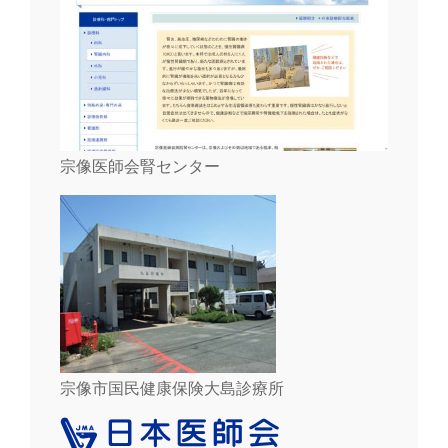
宗像医師会腎センター
宗像市国民健康保険大島診療所