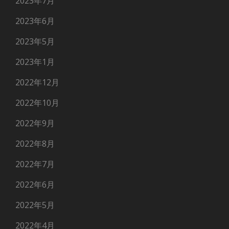
2023年7月
2023年6月
2023年5月
2023年1月
2022年12月
2022年10月
2022年9月
2022年8月
2022年7月
2022年6月
2022年5月
2022年4月