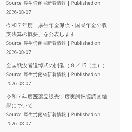
Source: 厚生労働省新着情報
Published on
2026-08-07
令和７年度「厚生年金保険・国民年金の収
支決算の概要」を公表します
Source: 厚生労働省新着情報
Published on
2026-08-07
全国戦没者追悼式の開催（８／15（土））
Source: 厚生労働省新着情報
Published on
2026-08-07
令和７年度医薬品販売制度実態把握調査結
果について
Source: 厚生労働省新着情報
Published on
2026-08-07