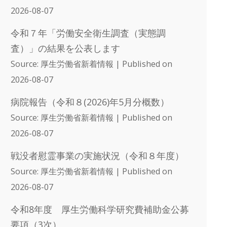
2026-08-07
令和７年「労働安全衛生調査（実態調
査）」の結果を公表します
Source: 厚生労働省新着情報
Published on
2026-08-07
病院報告（令和８(2026)年5月分概数）
Source: 厚生労働省新着情報
Published on
2026-08-07
戦没者慰霊事業の実施状況（令和８年度）
Source: 厚生労働省新着情報
Published on
2026-08-07
令和8年度 厚生労働科学研究費補助金公募
要項（3次）