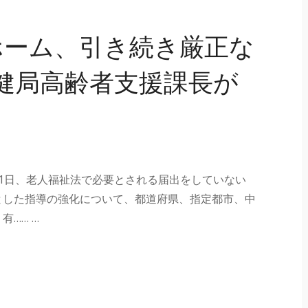
ホーム、引き続き厳正な
健局高齢者支援課長が
1日、老人福祉法で必要とされる届出をしていない
とした指導の強化について、都道府県、指定都市、中
…… …