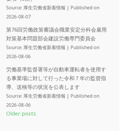
Source: 厚生労働省新着情報
Published on
2026-08-07
第76回労働政策審議会職業安定分科会雇用
対策基本問題部会建設労働専門委員会
Source: 厚生労働省新着情報
Published on
2026-08-06
労働基準監督署等が自動車運転者を使用す
る事業場に対して行った令和７年の監督指
導、送検等の状況を公表します
Source: 厚生労働省新着情報
Published on
2026-08-06
Older posts