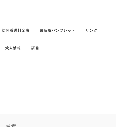
訪問看護料金表
最新版パンフレット
リンク
求人情報
研修
検索