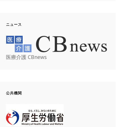
ニュース
医療介護 CBnews
公共機関