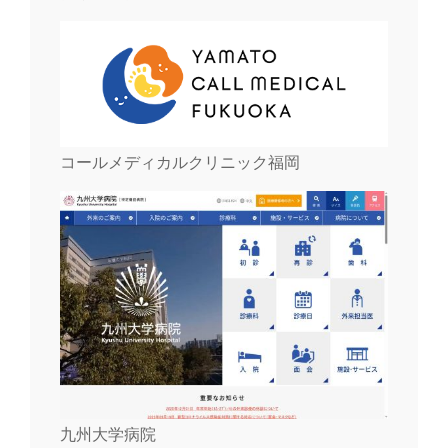
コールメディカルクリニック福岡
九州大学病院