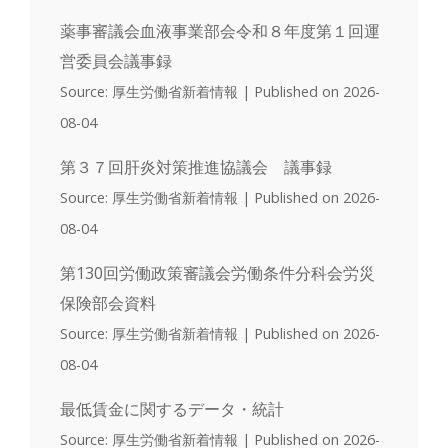
薬事審議会血液事業部会令和８年度第１回運
営委員会議事録
Source: 厚生労働省新着情報
Published on 2026-
08-04
第３７回肝炎対策推進協議会 議事録
Source: 厚生労働省新着情報
Published on 2026-
08-04
第130回労働政策審議会労働条件分科会労災
保険部会資料
Source: 厚生労働省新着情報
Published on 2026-
08-04
最低賃金に関するデータ・統計
Source: 厚生労働省新着情報
Published on 2026-