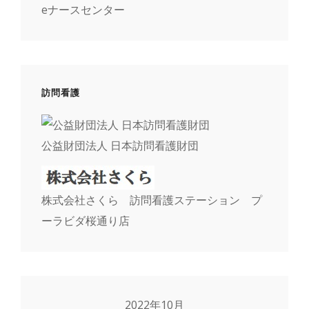
eナースセンター
訪問看護
公益財団法人 日本訪問看護財団
株式会社さくら 訪問看護ステーション プ
ーラビダ桜通り店
2022年10月