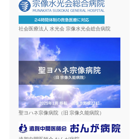
社会医療法人 水光会 宗像水光会総合病院
聖ヨハネ宗像病院（旧 宗像久能病院）