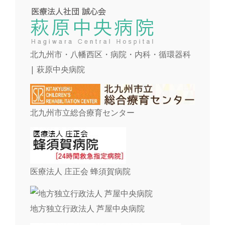
北九州市・八幡西区・病院・内科・循環器科
| 萩原中央病院
北九州市立総合療育センター
医療法人 庄正会 蜂須賀病院
地方独立行政法人 芦屋中央病院