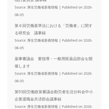
Source: 厚生労働省新着情報
Published on 2026-
08-05
第６回労働基準法における「労働者」に関す
る研究会 議事録
Source: 厚生労働省新着情報
Published on 2026-
08-05
薬事審議会 要指導・一般用医薬品部会を開
催します
Source: 厚生労働省新着情報
Published on 2026-
08-05
第93回労働政策審議会勤労者生活分科会中小
企業退職金共済部会議事録
Source: 厚生労働省新着情報
Published on 2026-