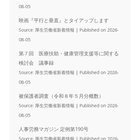
08-05
映画『平行と垂直』とタイアップします
Source: 厚生労働省新着情報
Published on 2026-
08-05
第７回 医療扶助・健康管理支援等に関する
検討会 議事録
Source: 厚生労働省新着情報
Published on 2026-
08-05
被保護者調査（令和８年５月分概数）
Source: 厚生労働省新着情報
Published on 2026-
08-05
人事労務マガジン 定例第190号
Source: 厚生労働省新着情報
Published on 2026-