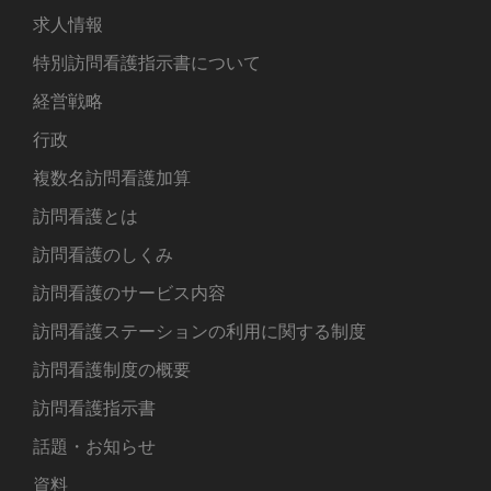
求人情報
特別訪問看護指示書について
経営戦略
行政
複数名訪問看護加算
訪問看護とは
訪問看護のしくみ
訪問看護のサービス内容
訪問看護ステーションの利用に関する制度
訪問看護制度の概要
訪問看護指示書
話題・お知らせ
資料