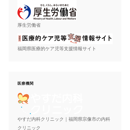
厚生労働省
福岡県医療的ケア児等支援情報サイト
医療機関
やすだ内科クリニック｜福岡県宗像市の内科
クリニック