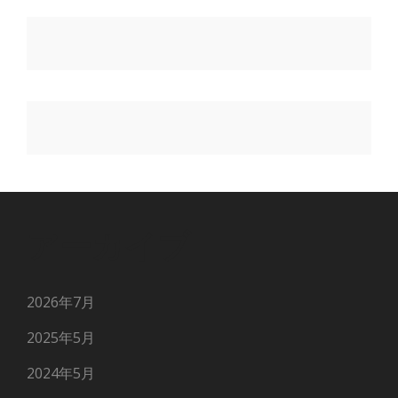
アーカイブ
2026年7月
2025年5月
2024年5月