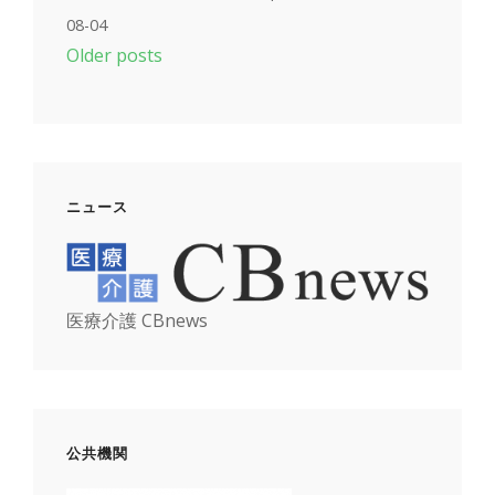
08-04
Older posts
ニュース
医療介護 CBnews
公共機関