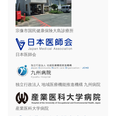
宗像市国民健康保険大島診療所
日本医師会
独立行政法人 地域医療機能推進機構 九州病院
産業医科大学病院