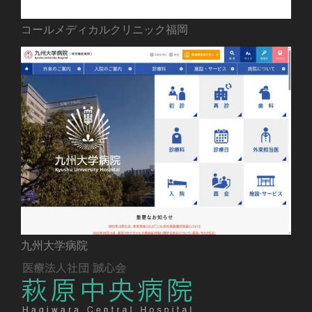
コールメディカルクリニック福岡
九州大学病院