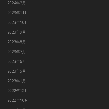
2024年2月
2023年11月
2023年10月
2023年9月
2023年8月
2023年7月
2023年6月
2023年5月
2023年1月
2022年12月
2022年10月