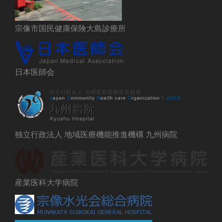
宗像市国民健康保険大島診療所
日本医師会
独立行政法人 地域医療機能推進機構 九州病院
産業医科大学病院