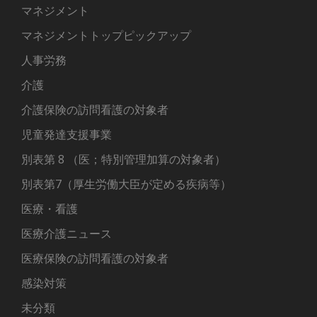
マネジメント
マネジメントトップピックアップ
人事労務
介護
介護保険の訪問看護の対象者
児童発達支援事業
別表第 8 （医；特別管理加算の対象者）
別表第7（厚生労働大臣が定める疾病等）
医療・看護
医療介護ニュース
医療保険の訪問看護の対象者
感染対策
未分類