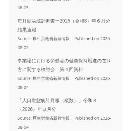
08-05
毎月勤労統計調査ー2026（令和8）年６月分
結果速報
Source: 厚生労働省新着情報
Published on 2026-
08-05
事業場における労働者の健康保持増進の在り
方に関する検討会 第４回資料
Source: 厚生労働省新着情報
Published on 2026-
08-04
「人口動態統計月報（概数）」令和８
（2026）年３月分
Source: 厚生労働省新着情報
Published on 2026-
08-04