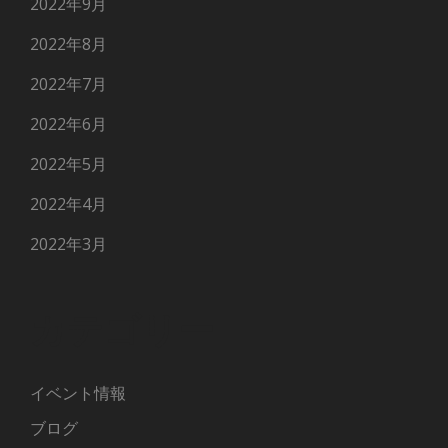
2022年9月
2022年8月
2022年7月
2022年6月
2022年5月
2022年4月
2022年3月
カテゴリー
イベント情報
ブログ