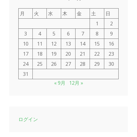
月
火
水
木
金
土
日
1
2
3
4
5
6
7
8
9
10
11
12
13
14
15
16
17
18
19
20
21
22
23
24
25
26
27
28
29
30
31
« 9月
12月 »
ログイン