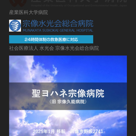
産業医科大学病院
社会医療法人 水光会 宗像水光会総合病院