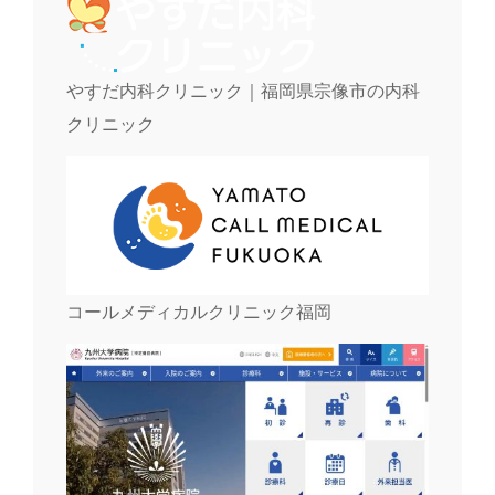
やすだ内科クリニック｜福岡県宗像市の内科
クリニック
コールメディカルクリニック福岡