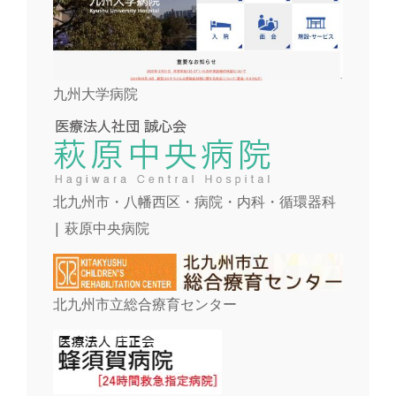
九州大学病院
北九州市・八幡西区・病院・内科・循環器科
| 萩原中央病院
北九州市立総合療育センター