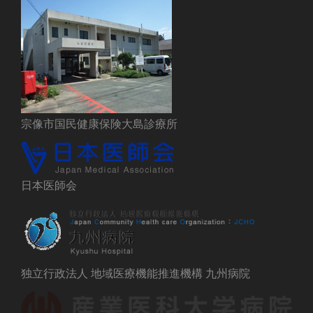
宗像市国民健康保険大島診療所
日本医師会
独立行政法人 地域医療機能推進機構 九州病院