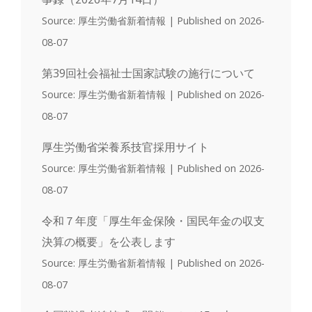
Source: 厚生労働省新着情報
Published on 2026-
08-07
第39回社会福祉士国家試験の施行について
Source: 厚生労働省新着情報
Published on 2026-
08-07
厚生労働省栄養系技官採用サイト
Source: 厚生労働省新着情報
Published on 2026-
08-07
令和７年度「厚生年金保険・国民年金の収支
決算の概要」を公表します
Source: 厚生労働省新着情報
Published on 2026-
08-07