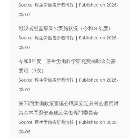
Source: 厚生労働省新着情報
Published on 2026-
08-07
戦没者慰霊事業の実施状況（令和８年度）
Source: 厚生労働省新着情報
Published on 2026-
08-07
令和8年度 厚生労働科学研究費補助金公募
要項（3次）
Source: 厚生労働省新着情報
Published on 2026-
08-07
第76回労働政策審議会職業安定分科会雇用対
策基本問題部会建設労働専門委員会
Source: 厚生労働省新着情報
Published on 2026-
08-06