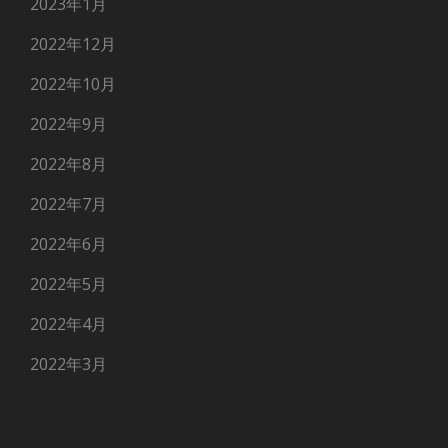
2023年1月
2022年12月
2022年10月
2022年9月
2022年8月
2022年7月
2022年6月
2022年5月
2022年4月
2022年3月
カテゴリー