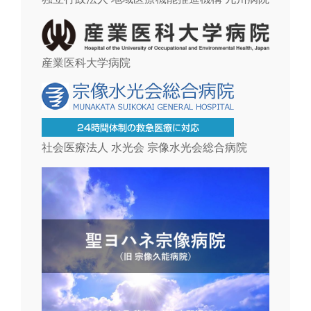
産業医科大学病院
社会医療法人 水光会 宗像水光会総合病院