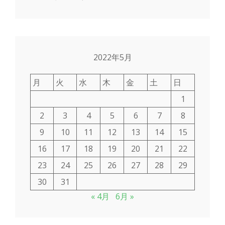
2022年5月
月
火
水
木
金
土
日
1
2
3
4
5
6
7
8
9
10
11
12
13
14
15
16
17
18
19
20
21
22
23
24
25
26
27
28
29
30
31
« 4月
6月 »