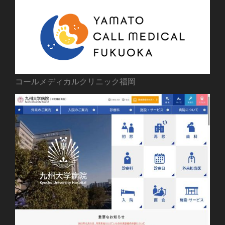
コールメディカルクリニック福岡