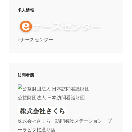
求人情報
eナースセンター
訪問看護
公益財団法人 日本訪問看護財団
株式会社さくら 訪問看護ステーション プ
ーラビダ桜通り店