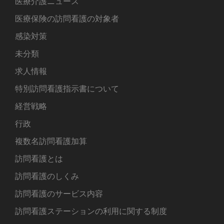
医療介護ニュース
医療保険の訪問看護の対象者
感染対策
未分類
求人情報
特別訪問看護指示書について
経営戦略
行政
複数名訪問看護加算
訪問看護とは
訪問看護のしくみ
訪問看護のサービス内容
訪問看護ステーションの利用に関する制度