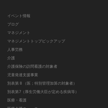
イベント情報
ブログ
マネジメント
マネジメントトップピックアップ
人事労務
介護
介護保険の訪問看護の対象者
児童発達支援事業
別表第 8 （医；特別管理加算の対象者）
別表第7（厚生労働大臣が定める疾病等）
医療・看護