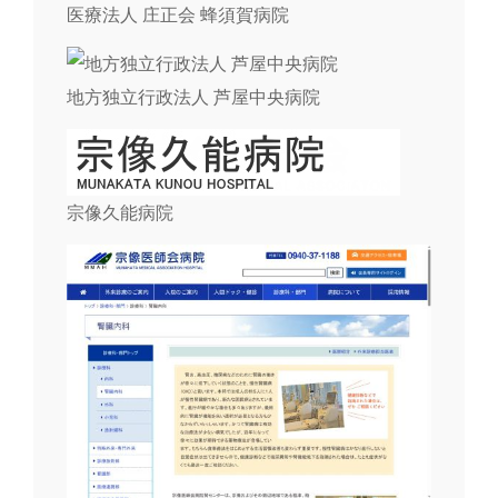
医療法人 庄正会 蜂須賀病院
地方独立行政法人 芦屋中央病院
宗像久能病院