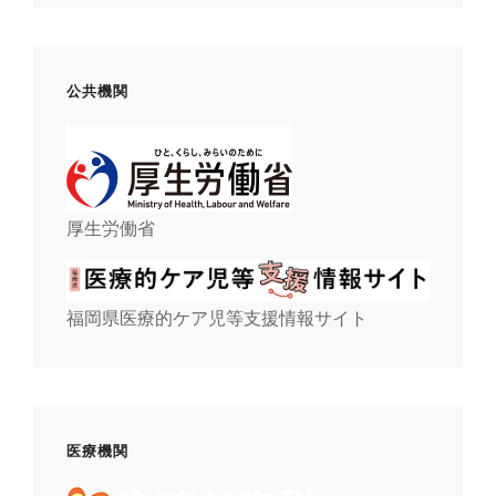
公共機関
厚生労働省
福岡県医療的ケア児等支援情報サイト
医療機関