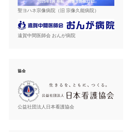
聖ヨハネ宗像病院（旧 宗像久能病院）
遠賀中間医師会 おんが病院
協会
公益社団法人日本看護協会