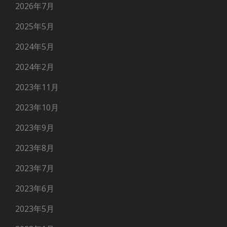
2026年7月
2025年5月
2024年5月
2024年2月
2023年11月
2023年10月
2023年9月
2023年8月
2023年7月
2023年6月
2023年5月