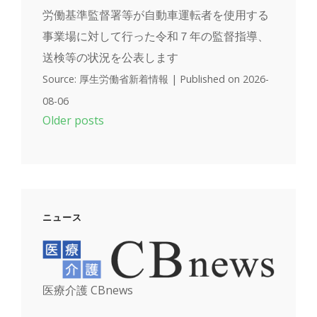
労働基準監督署等が自動車運転者を使用する
事業場に対して行った令和７年の監督指導、
送検等の状況を公表します
Source: 厚生労働省新着情報
Published on 2026-
08-06
Older posts
ニュース
医療介護 CBnews