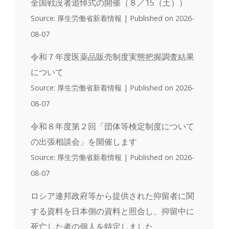
全国戦没者追悼式の開催（８／15（土））
Source: 厚生労働省新着情報
Published on 2026-
08-07
令和７年度医薬品販売制度実態把握調査結果
について
Source: 厚生労働省新着情報
Published on 2026-
08-07
令和８年度第２回「団体等検定制度について
の出張相談会」を開催します
Source: 厚生労働省新着情報
Published on 2026-
08-07
ロシア連邦政府等から提供された抑留者に関
する資料を日本側の資料と照合し、抑留中に
死亡した者の個人を特定しました