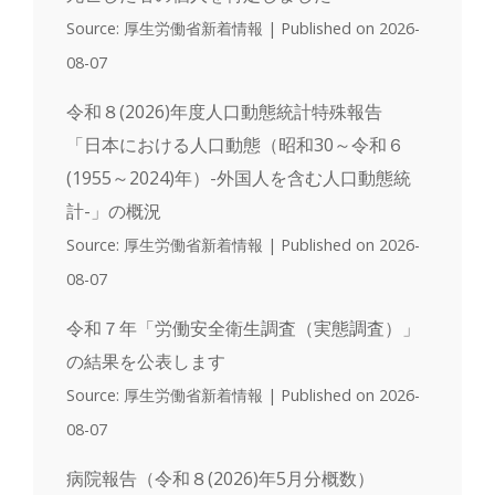
Source: 厚生労働省新着情報
Published on 2026-
08-07
令和８(2026)年度人口動態統計特殊報告
「日本における人口動態（昭和30～令和６
(1955～2024)年）-外国人を含む人口動態統
計-」の概況
Source: 厚生労働省新着情報
Published on 2026-
08-07
令和７年「労働安全衛生調査（実態調査）」
の結果を公表します
Source: 厚生労働省新着情報
Published on 2026-
08-07
病院報告（令和８(2026)年5月分概数）