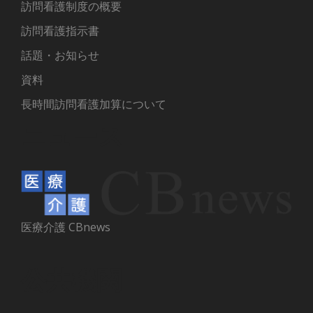
訪問看護制度の概要
訪問看護指示書
話題・お知らせ
資料
長時間訪問看護加算について
ニュース
医療介護 CBnews
公共機関