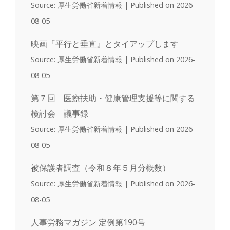
Source: 厚生労働省新着情報
Published on 2026-
08-05
映画『平行と垂直』とタイアップします
Source: 厚生労働省新着情報
Published on 2026-
08-05
第７回 医療扶助・健康管理支援等に関する
検討会 議事録
Source: 厚生労働省新着情報
Published on 2026-
08-05
被保護者調査（令和８年５月分概数）
Source: 厚生労働省新着情報
Published on 2026-
08-05
人事労務マガジン 定例第190号