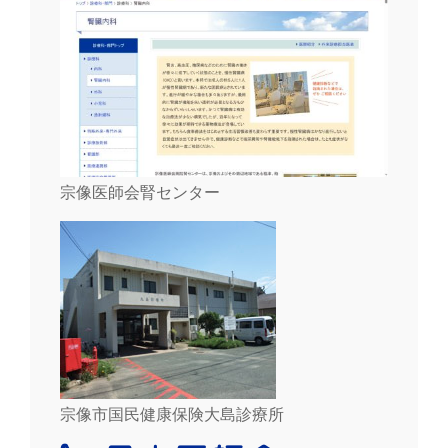
宗像医師会腎センター
宗像市国民健康保険大島診療所