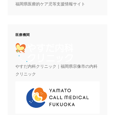
福岡県医療的ケア児等支援情報サイト
医療機関
やすだ内科クリニック｜福岡県宗像市の内科
クリニック