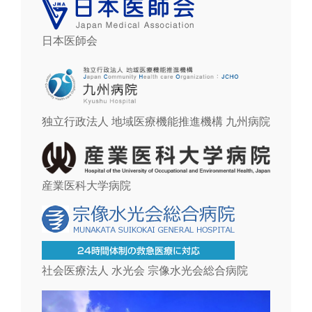
日本医師会
独立行政法人 地域医療機能推進機構 九州病院
産業医科大学病院
社会医療法人 水光会 宗像水光会総合病院