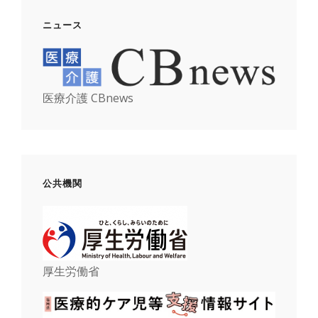
ニュース
医療介護 CBnews
公共機関
厚生労働省