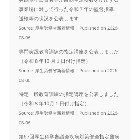
事業場に対して行った令和７年の監督指導、
送検等の状況を公表します
Source: 厚生労働省新着情報
Published on 2026-
08-06
専門実践教育訓練の指定講座を公表しました
（令和８年10 月１日付け指定）
Source: 厚生労働省新着情報
Published on 2026-
08-06
特定一般教育訓練の指定講座を公表しました
（令和８年10月１日付け指定）
Source: 厚生労働省新着情報
Published on 2026-
08-06
第67回厚生科学審議会疾病対策部会指定難病