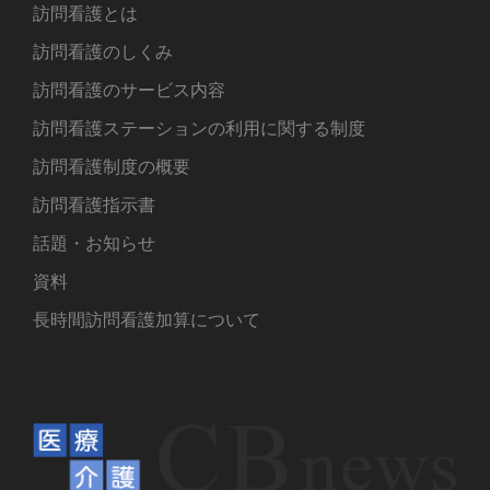
訪問看護とは
訪問看護のしくみ
訪問看護のサービス内容
訪問看護ステーションの利用に関する制度
訪問看護制度の概要
訪問看護指示書
話題・お知らせ
資料
長時間訪問看護加算について
ニュース