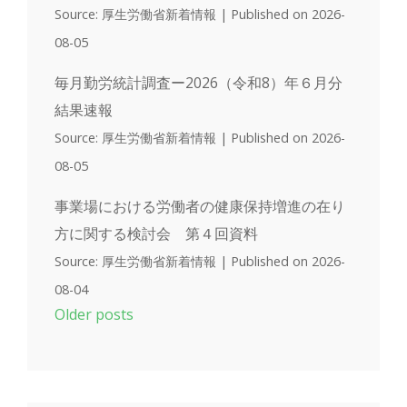
Source: 厚生労働省新着情報
Published on 2026-
08-05
毎月勤労統計調査ー2026（令和8）年６月分
結果速報
Source: 厚生労働省新着情報
Published on 2026-
08-05
事業場における労働者の健康保持増進の在り
方に関する検討会 第４回資料
Source: 厚生労働省新着情報
Published on 2026-
08-04
Older posts