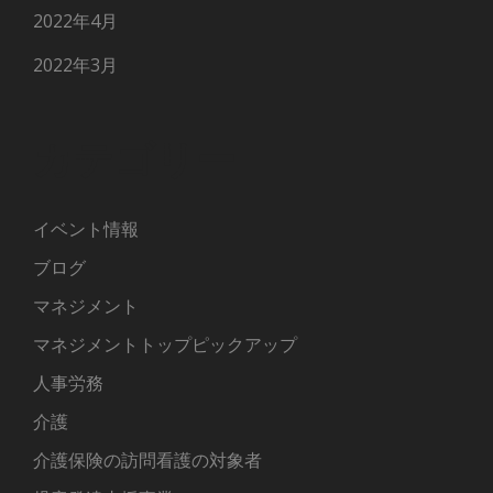
2022年4月
2022年3月
カテゴリー
イベント情報
ブログ
マネジメント
マネジメントトップピックアップ
人事労務
介護
介護保険の訪問看護の対象者