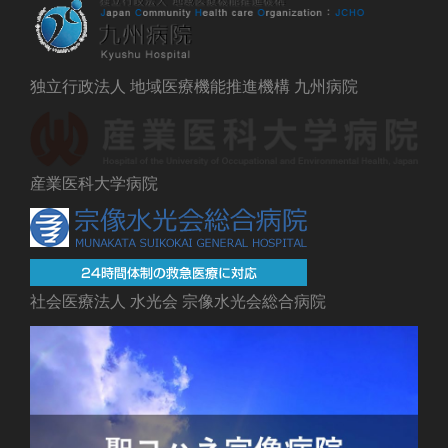
独立行政法人 地域医療機能推進機構 九州病院
産業医科大学病院
社会医療法人 水光会 宗像水光会総合病院