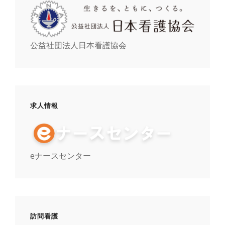
公益社団法人日本看護協会
求人情報
eナースセンター
訪問看護