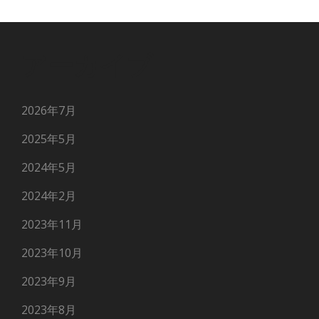
アーカイブ
2026年7月
2025年5月
2024年5月
2024年2月
2023年11月
2023年10月
2023年9月
2023年8月