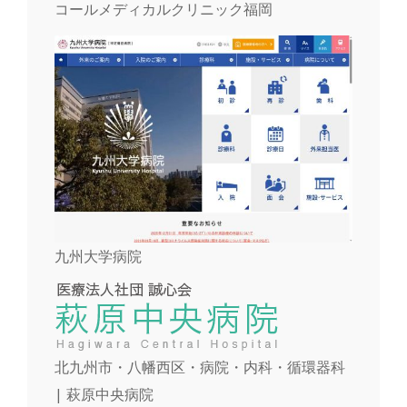
コールメディカルクリニック福岡
九州大学病院
北九州市・八幡西区・病院・内科・循環器科
| 萩原中央病院