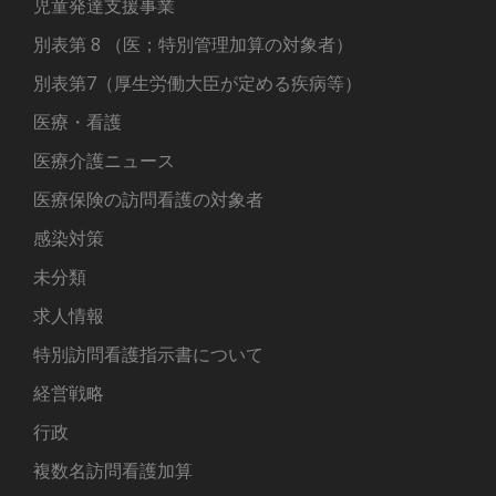
児童発達支援事業
別表第 8 （医；特別管理加算の対象者）
別表第7（厚生労働大臣が定める疾病等）
医療・看護
医療介護ニュース
医療保険の訪問看護の対象者
感染対策
未分類
求人情報
特別訪問看護指示書について
経営戦略
行政
複数名訪問看護加算