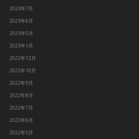
2023年7月
2023年6月
2023年5月
2023年1月
2022年12月
2022年10月
2022年9月
2022年8月
2022年7月
2022年6月
2022年5月