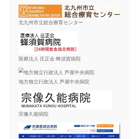
北九州市立総合療育センター
医療法人 庄正会 蜂須賀病院
地方独立行政法人 芦屋中央病院
宗像久能病院