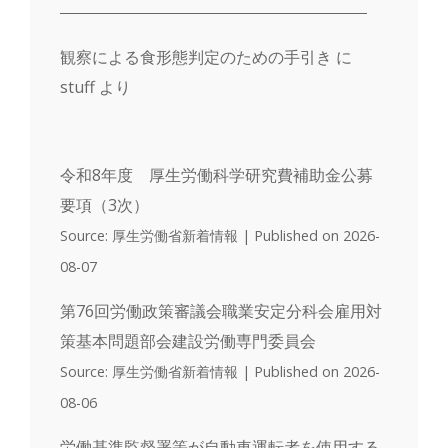
観察による食形態判定のための手引き
に
stuff
より
令和8年度 厚生労働科学研究費補助金公募
要項（3次）
Source: 厚生労働省新着情報
Published on 2026-
08-07
第76回労働政策審議会職業安定分科会雇用対
策基本問題部会建設労働専門委員会
Source: 厚生労働省新着情報
Published on 2026-
08-06
労働基準監督署等が自動車運転者を使用する