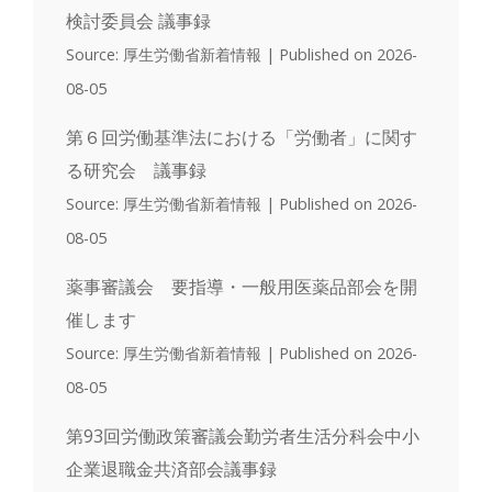
検討委員会 議事録
Source: 厚生労働省新着情報
Published on 2026-
08-05
第６回労働基準法における「労働者」に関す
る研究会 議事録
Source: 厚生労働省新着情報
Published on 2026-
08-05
薬事審議会 要指導・一般用医薬品部会を開
催します
Source: 厚生労働省新着情報
Published on 2026-
08-05
第93回労働政策審議会勤労者生活分科会中小
企業退職金共済部会議事録