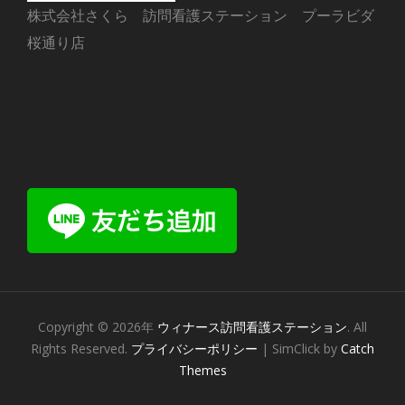
株式会社さくら 訪問看護ステーション プーラビダ
桜通り店
Copyright © 2026年
ウィナース訪問看護ステーション
. All
Rights Reserved.
プライバシーポリシー
| SimClick by
Catch
Themes