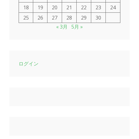
18
19
20
21
22
23
24
25
26
27
28
29
30
« 3月
5月 »
ログイン